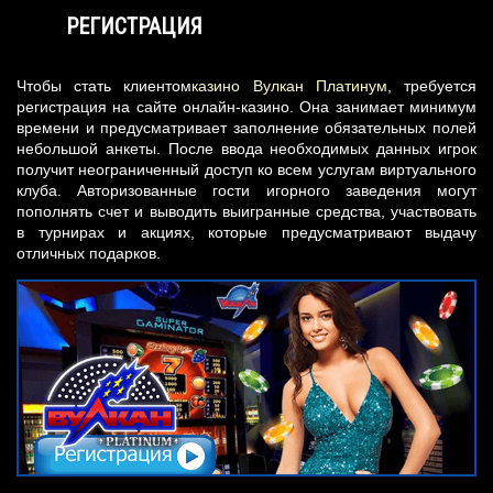
РЕГИСТРАЦИЯ
Чтобы стать клиентом
казино Вулкан Платинум
, требуется
регистрация на сайте онлайн-казино. Она занимает минимум
времени и предусматривает заполнение обязательных полей
небольшой анкеты. После ввода необходимых данных игрок
получит неограниченный доступ ко всем услугам виртуального
клуба. Авторизованные гости игорного заведения могут
пополнять счет и выводить выигранные средства, участвовать
в турнирах и акциях, которые предусматривают выдачу
отличных подарков.