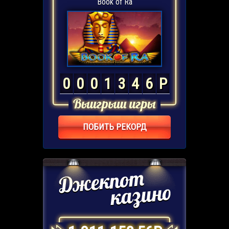
Book of Ra
0
0
0
1
3
4
6
Р
ПОБИТЬ РЕКОРД